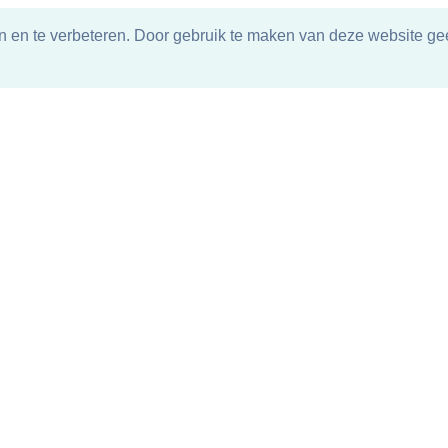
n en te verbeteren. Door gebruik te maken van deze website gee