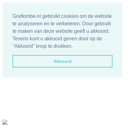
Graftombe.nl gebruikt cookies om de website
te analyseren en te verbeteren. Door gebruik
te maken van deze website geeft u akkoord.
Tevens kunt u akkoord geven door op de
"Akkoord" knop te drukken.
Akkoord