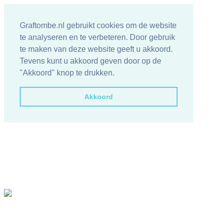
Graftombe.nl gebruikt cookies om de website
te analyseren en te verbeteren. Door gebruik
te maken van deze website geeft u akkoord.
Tevens kunt u akkoord geven door op de
"Akkoord" knop te drukken.
Akkoord