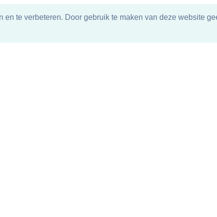
n en te verbeteren. Door gebruik te maken van deze website gee