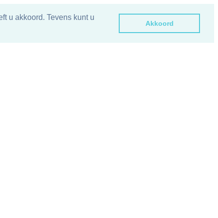
ft u akkoord. Tevens kunt u
Akkoord