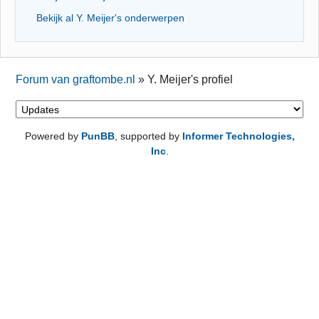
Bekijk al Y. Meijer's onderwerpen
Forum van graftombe.nl
»
Y. Meijer's profiel
Powered by
PunBB
, supported by
Informer Technologies,
Inc
.